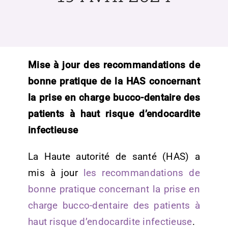
Mise à jour des recommandations de
bonne pratique de la HAS concernant
la prise en charge bucco-dentaire des
patients à haut risque d’endocardite
infectieuse
La Haute autorité de santé (HAS) a
mis à jour
les recommandations de
bonne pratique concernant la prise en
charge bucco-dentaire des patients à
haut risque d’endocardite infectieuse
.