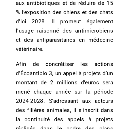
aux antibiotiques et de réduire de 15
% l’exposition des chiens et des chats
d’ici 2028.
Il promeut également
l’usage raisonné des antimicrobiens
et des antiparasitaires en médecine
vétérinaire.
Afin de concrétiser les actions
d’Écoantibio 3, un appel à projets d’un
montant de 2 millions d’euros sera
mené chaque année sur la période
2024-2028.
S’adressant aux acteurs
des filières animales, il s’inscrit dans
la continuité des appels à projets
réalisés dans le cadre des plans