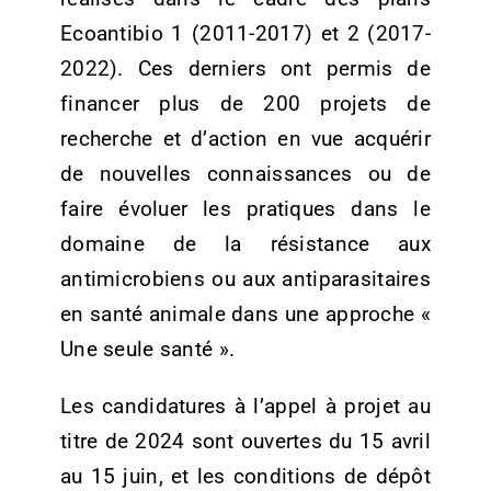
Ecoantibio 1 (2011-2017) et 2 (2017-
2022). Ces derniers ont permis de
financer plus de 200 projets de
recherche et d’action en vue acquérir
de nouvelles connaissances ou de
faire évoluer les pratiques dans le
domaine de la résistance aux
antimicrobiens ou aux antiparasitaires
en santé animale dans une approche «
Une seule santé ».
Les candidatures à l’appel à projet au
titre de 2024 sont ouvertes du 15 avril
au 15 juin, et les conditions de dépôt