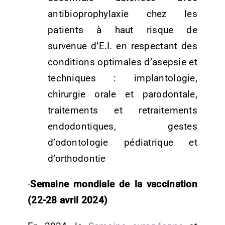
antibioprophylaxie chez les
patients à haut risque de
survenue d’E.I. en respectant des
conditions optimales d’asepsie et
techniques : implantologie,
chirurgie orale et parodontale,
traitements et retraitements
endodontiques, gestes
d’odontologie pédiatrique et
d’orthodontie
∙
Semaine mondiale de la vaccination
(22-28 avril 2024)