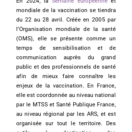
En 2024, la
Semaine européenne
et
mondiale de la vaccination se tiendra
du 22 au 28 avril. Créée en 2005 par
l’Organisation mondiale de la santé
(OMS), elle se présente comme un
temps de sensibilisation et de
communication auprès du grand
public et des professionnels de santé
afin de mieux faire connaître les
enjeux de la vaccination. En France,
elle est coordonnée au niveau national
par le MTSS et Santé Publique France,
au niveau régional par les ARS, et est
organisée sur tout le territoire. Des