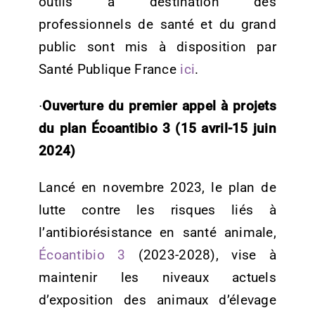
outils à destination des
professionnels de santé et du grand
public sont mis à disposition par
Santé Publique France
ici
.
∙
Ouverture du premier appel à projets
du plan Écoantibio 3 (15 avril-15 juin
2024)
Lancé en novembre 2023, le
plan de
lutte contre les risques liés à
l’antibiorésistance en santé animale,
Écoantibio 3
(
2023-2028),
vise à
maintenir les niveaux actuels
d’exposition des animaux d’élevage