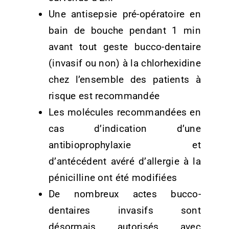
Une antisepsie pré-opératoire en
bain de bouche pendant 1 min
avant tout geste bucco-dentaire
(invasif ou non) à la chlorhexidine
chez l’ensemble des patients à
risque est recommandée
Les molécules recommandées en
cas d’indication d’une
antibioprophylaxie et
d’antécédent avéré d’allergie à la
pénicilline ont été modifiées
De nombreux actes bucco-
dentaires invasifs sont
désormais autorisés avec