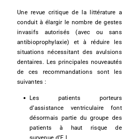
Une revue critique de la littérature a
conduit à élargir le nombre de gestes
invasifs autorisés (avec ou sans
antibioprophylaxie) et à réduire les
situations nécessitant des avulsions
dentaires.
Les principales nouveautés
de ces recommandations sont les
suivantes :
Les patients porteurs
d’assistance ventriculaire font
désormais partie du groupe des
patients à haut risque de
survenue d’E.I.