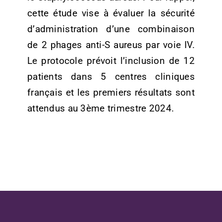
cette étude vise à évaluer la sécurité
d’administration d’une combinaison
de 2 phages anti-S aureus par voie IV.
Le protocole prévoit l’inclusion de 12
patients dans 5 centres cliniques
français et les premiers résultats sont
attendus au 3
ème
trimestre 2024.