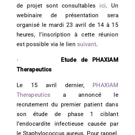
de projet sont consultables
ici
.
Un
webinaire de présentation sera
organisé le mardi 23 avril de 14 à 15
heures, l’inscription à cette réunion
est possible via le lien
suivant
.
∙
Etude de PHAXIAM
Therapeutics
Le 15 avril dernier,
PHAXIAM
Therapeutics
a annoncé le
recrutement du premier patient dans
son étude de phase 1 ciblant
l’endocardite infectieuse causée par
le Staphylococcus aureus. Pour rappel,