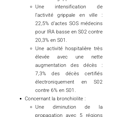
Une intensification de
l’activité grippale en ville :
22,5% d’actes SOS médecins
pour IRA basse en S02 contre
20,3% en S01.
Une activité hospitalière très
élevée avec une nette
augmentation des décès :
7,3% des décès certifiés
électroniquement en S02
contre 6% en S01.
Concernant la bronchiolite :
Une diminution de la
propagation avec 5 régions