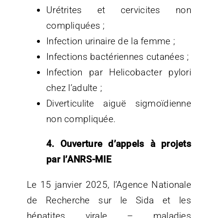
Urétrites et cervicites non
compliquées ;
Infection urinaire de la femme ;
Infections bactériennes cutanées ;
Infection par Helicobacter pylori
chez l’adulte ;
Diverticulite aiguë sigmoïdienne
non compliquée.
4. Ouverture d’appels à projets
par l’ANRS-MIE
Le 15 janvier 2025, l’Agence Nationale
de Recherche sur le Sida et les
hépatites virale – maladies