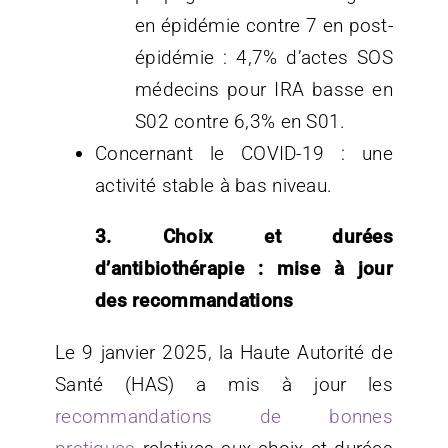
en épidémie contre 7 en post-
épidémie : 4,7% d’actes SOS
médecins pour IRA basse en
S02 contre 6,3% en S01.
Concernant le COVID-19 : une
activité stable à bas niveau.
3. Choix et durées
d’antibiothérapie : mise à jour
des recommandations
Le 9 janvier 2025, la Haute Autorité de
Santé (HAS) a mis à jour les
recommandations de bonnes