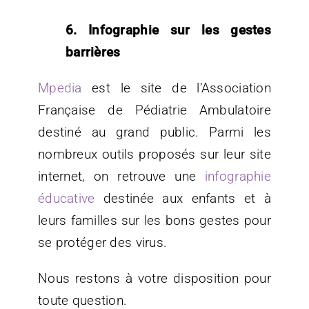
6. Infographie sur les gestes
barrières
Mpedia
est le site de l’Association
Française de Pédiatrie Ambulatoire
destiné au grand public. Parmi les
nombreux outils proposés sur leur site
internet, on retrouve une
infographie
éducative
destinée aux enfants et à
leurs familles sur les bons gestes pour
se protéger des virus.
Nous restons à votre disposition pour
toute question.