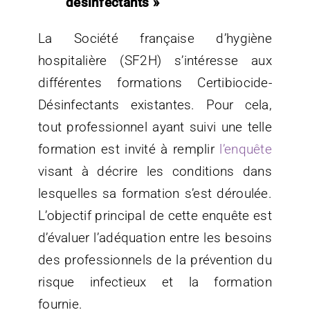
désinfectants »
La Société française d’hygiène
hospitalière (SF2H) s’intéresse aux
différentes formations Certibiocide-
Désinfectants existantes. Pour cela,
tout professionnel ayant suivi une telle
formation est invité à remplir
l’enquête
visant à décrire les conditions dans
lesquelles sa formation s’est déroulée.
L’objectif principal de cette enquête est
d’évaluer l’adéquation entre les besoins
des professionnels de la prévention du
risque infectieux et la formation
fournie.