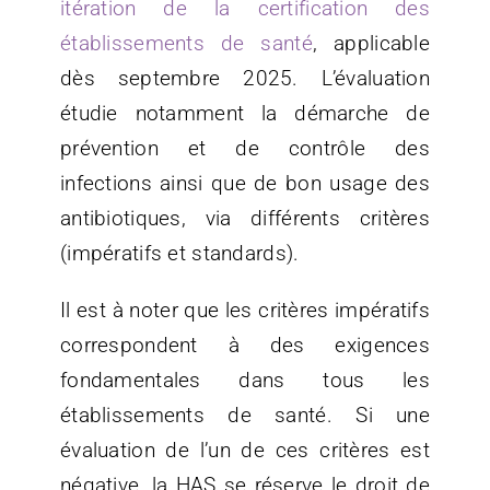
itération de la certification des
établissements de santé
, applicable
dès septembre 2025. L’évaluation
étudie notamment la démarche de
prévention et de contrôle des
infections ainsi que de bon usage des
antibiotiques, via différents critères
(impératifs et standards).
Il est à noter que les critères impératifs
correspondent à des exigences
fondamentales dans tous les
établissements de santé. Si une
évaluation de l’un de ces critères est
négative, la HAS se réserve le droit de