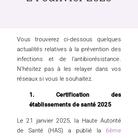
Vous trouverez ci-dessous quelques
actualités relatives à la prévention des
infections et de l’antibiorésistance.
N’hésitez pas à les relayer dans vos
réseaux si vous le souhaitez.
1. Certification des
établissements de santé 2025
Le 21 janvier 2025, la Haute Autorité
de Santé (HAS) a publié la
6ème