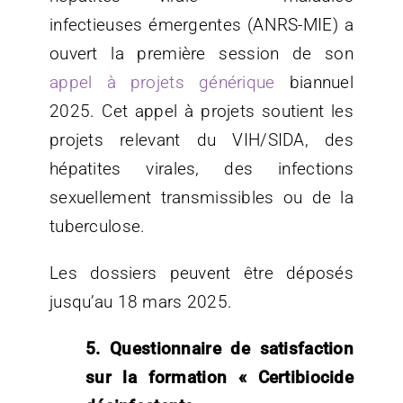
infectieuses émergentes (ANRS-MIE) a
ouvert la première session de son
appel à projets générique
biannuel
2025. Cet appel à projets soutient les
projets relevant du VIH/SIDA, des
hépatites virales, des infections
sexuellement transmissibles ou de la
tuberculose.
Les dossiers peuvent être déposés
jusqu’au 18 mars 2025.
5. Questionnaire de satisfaction
sur la formation « Certibiocide