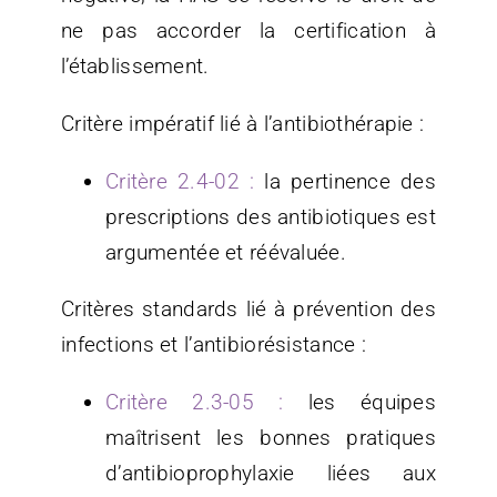
ne pas accorder la certification à
l’établissement.
Critère impératif lié à l’antibiothérapie :
Critère 2.4-02 :
la pertinence des
prescriptions des antibiotiques est
argumentée et réévaluée.
Critères standards lié à prévention des
infections et l’antibiorésistance :
Critère 2.3-05 :
les équipes
maîtrisent les bonnes pratiques
d’antibioprophylaxie liées aux