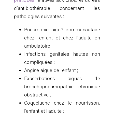
pratiques
relatives aux choix et durées
d’antibiothérapie concernant les
pathologies suivantes :
Pneumonie aiguë communautaire
chez l’enfant et chez l’adulte en
ambulatoire ;
Infections génitales hautes non
compliquées ;
Angine aiguë de l’enfant ;
Exacerbations aiguës de
bronchopneumopathie chronique
obstructive ;
Coqueluche chez le nourrisson,
l’enfant et l’adulte ;