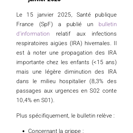
Le 15 janvier 2025, Santé publique
France (SpF) a publié un
bulletin
d’information
relatif aux infections
respiratoires aigües (IRA) hivernales. Il
est à noter une propagation des IRA
importante chez les enfants (<15 ans)
mais une légère diminution des IRA
dans le milieu hospitalier (8,3% des
passages aux urgences en S02 conte
10,4% en S01).
Plus spécifiquement, le bulletin relève :
Concernant la grippe :