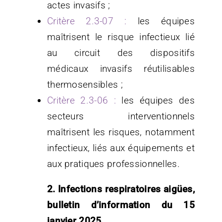
actes invasifs ;
Critère 2.3-07 :
les équipes
maîtrisent le risque infectieux lié
au circuit des dispositifs
médicaux invasifs réutilisables
thermosensibles ;
Critère 2.3-06 :
les équipes des
secteurs interventionnels
maîtrisent les risques, notamment
infectieux, liés aux équipements et
aux pratiques professionnelles.
2. Infections respiratoires aigües,
bulletin d’information du 15
janvier 2025