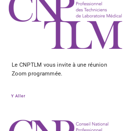
Le CNPTLM vous invite à une réunion
Zoom programmée.
Y Aller