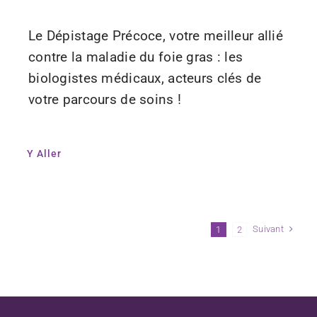
Le Dépistage Précoce, votre meilleur allié
contre la maladie du foie gras : les
biologistes médicaux, acteurs clés de
votre parcours de soins !
Y Aller
Suivant
1
2