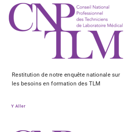
Restitution de notre enquête nationale sur
les besoins en formation des TLM
Y Aller