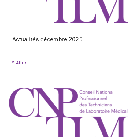
Actualités décembre 2025
Y Aller