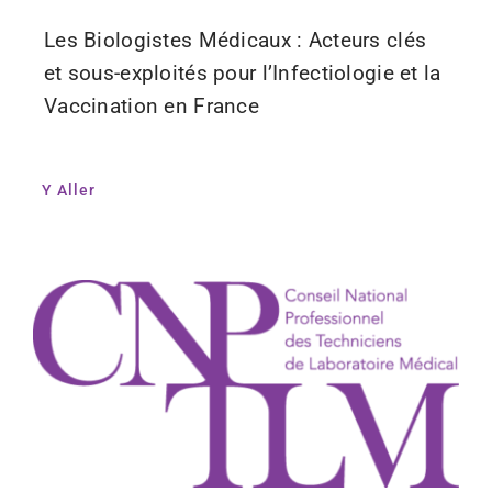
Les Biologistes Médicaux : Acteurs clés
et sous-exploités pour l’Infectiologie et la
Vaccination en France
Y Aller