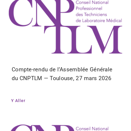
Compte-rendu de l’Assemblée Générale
du CNPTLM — Toulouse, 27 mars 2026
Y Aller