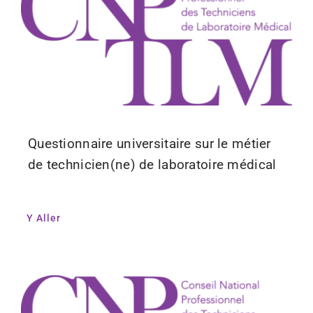
Questionnaire universitaire sur le métier
de technicien(ne) de laboratoire médical
Y Aller