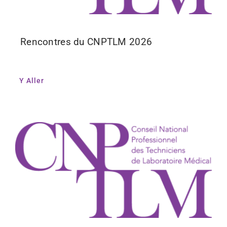
Rencontres du CNPTLM 2026
Y Aller