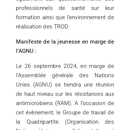
professionnels de santé sur leur
formation ainsi que l’environnement de
réalisation des TROD.
Manifeste de la jeunesse en marge de
l’AGNU :
Le 26 septembre 2024, en marge de
l’Assemblée générale des Nations
Unies (AGNU) se tiendra une réunion
de haut niveau sur les résistances aux
antimicrobiens (RAM). A l’occasion de
cet évènement, le Groupe de travail de
la Quadripartite (Organisation des