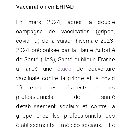
Vaccination en EHPAD
En mars 2024, après la double
campagne de vaccination (grippe,
covid-19) de la saison hivernale 2023-
2024 préconisée par la Haute Autorité
de Santé (HAS), Santé publique France
a lancé une
étude
de couverture
vaccinale contre la grippe et la covid
19 chez les résidents et les
professionnels de santé
d’établissement sociaux et contre la
grippe chez les professionnels des
établissements médico-sociaux. Le