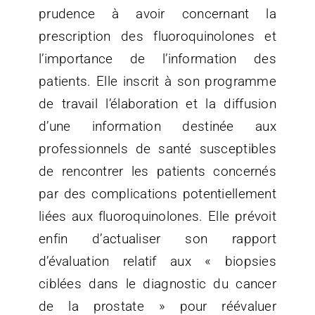
prudence à avoir concernant la
prescription des fluoroquinolones et
l’importance de l’information des
patients. Elle inscrit à son programme
de travail l’élaboration et la diffusion
d’une information destinée aux
professionnels de santé susceptibles
de rencontrer les patients concernés
par des complications potentiellement
liées aux fluoroquinolones. Elle prévoit
enfin d’actualiser son rapport
d’évaluation relatif aux « biopsies
ciblées dans le diagnostic du cancer
de la prostate » pour réévaluer