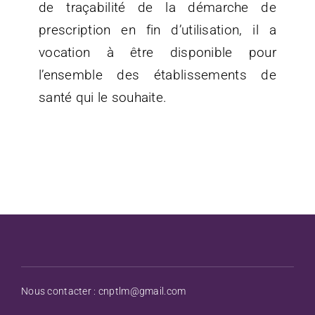
de traçabilité de la démarche de
prescription en fin d’utilisation, il a
vocation à être disponible pour
l’ensemble des établissements de
santé qui le souhaite.
Nous contacter :
cnptlm@gmail.com