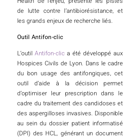
Health de l’enjeu, présente les pistes
de lutte contre l’antibiorésistance, et
les grands enjeux de recherche liés.
Outil Antifon-clic
L’outil
Antifon-clic
a été développé aux
Hospices Civils de Lyon. Dans le cadre
du bon usage des antifongiques, cet
outil d’aide à la décision permet
d’optimiser leur prescription dans le
cadre du traitement des candidoses et
des aspergilloses invasives. Disponible
au sein du dossier patient informatisé
(DPI) des HCL, générant un document