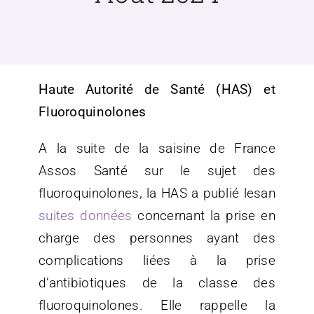
Haute Autorité de Santé (HAS) et
Fluoroquinolones
A la suite de la saisine de France
Assos Santé sur le sujet des
fluoroquinolones, la HAS a publié lesan
suites données
concernant la prise en
charge des personnes ayant des
complications liées à la prise
d’antibiotiques de la classe des
fluoroquinolones. Elle rappelle la