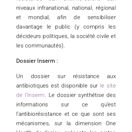
niveaux infranational, national, régional
et mondial, afin de sensibiliser
davantage le public (y compris les
décideurs politiques, la société civile et
les communautés).
Dossier Inserm :
Un dossier sur résistance aux
antibiotiques est disponible sur
le site
de l’Inserm
. Le dossier synthétise des
informations sur ce qu’est
l’antibiorésistance et ce que sont ses
mécanismes, sur la dimension One