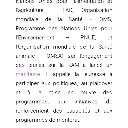
Nations Unies pour l’alimentation et
l’agriculture – FAO, Organisation
mondiale de la Santé – OMS,
Programme des Nations Unies pour
l’Environnement – PNUE, et
l’Organisation mondiale de la Santé
animale – OMSA) sur l’engagement
des jeunes sur la RAM a lancé un
manifeste
. Il appelle la jeunesse à
participer aux politiques, au plaidoyer
et à la mise en œuvre des
programmes, aux initiatives de
renforcement des capacités et aux
programmes de mentorat.