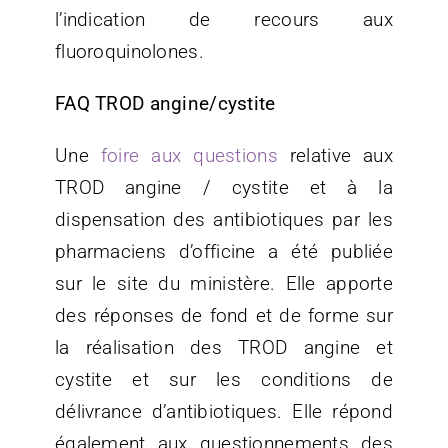
l’indication de recours aux
fluoroquinolones.
FAQ TROD angine/cystite
Une
foire aux questions
relative aux
TROD angine / cystite et à la
dispensation des antibiotiques par les
pharmaciens d’officine a été publiée
sur le site du ministère. Elle apporte
des réponses de fond et de forme sur
la réalisation des TROD angine et
cystite et sur les conditions de
délivrance d’antibiotiques. Elle répond
également aux questionnements des