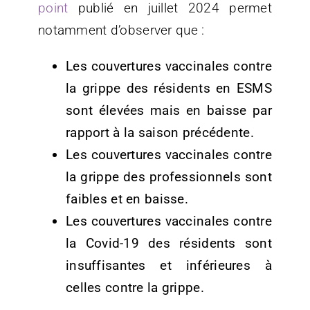
point
publié en juillet 2024 permet
notamment d’observer que :
Les couvertures vaccinales contre
la grippe des résidents en ESMS
sont élevées mais en baisse par
rapport à la saison précédente.
Les couvertures vaccinales contre
la grippe des professionnels sont
faibles et en baisse.
Les couvertures vaccinales contre
la Covid-19 des résidents sont
insuffisantes et inférieures à
celles contre la grippe.