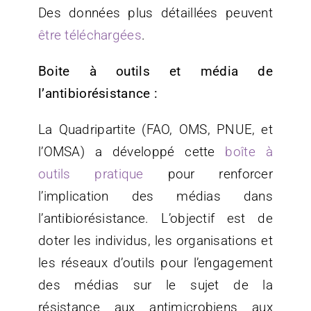
Des données plus détaillées peuvent
être téléchargées
.
Boite à outils et média de
l’antibiorésistance :
La Quadripartite (FAO, OMS, PNUE, et
l’OMSA) a développé cette
boîte à
outils pratique
pour renforcer
l’implication des médias dans
l’antibiorésistance. L’objectif est de
doter les individus, les organisations et
les réseaux d’outils pour l’engagement
des médias sur le sujet de la
résistance aux antimicrobiens aux