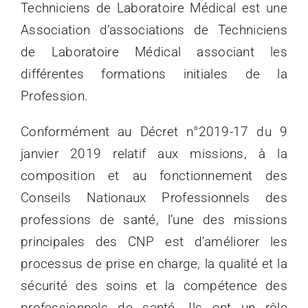
Techniciens de Laboratoire Médical est une
Association d’associations de Techniciens
de Laboratoire Médical associant les
différentes formations initiales de la
Profession.
Conformément au Décret n°2019-17 du 9
janvier 2019 relatif aux missions, à la
composition et au fonctionnement des
Conseils Nationaux Professionnels des
professions de santé, l’une des missions
principales des CNP est d’améliorer les
processus de prise en charge, la qualité et la
sécurité des soins et la compétence des
professionnels de santé. Ils ont un rôle