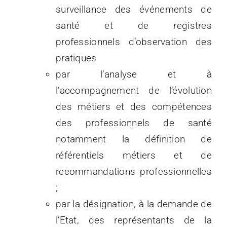
surveillance des événements de
santé et de registres
professionnels d’observation des
pratiques
par l’analyse et à
l’accompagnement de l’évolution
des métiers et des compétences
des professionnels de santé
notamment la définition de
référentiels métiers et de
recommandations professionnelles
;
par la désignation, à la demande de
l’Etat, des représentants de la