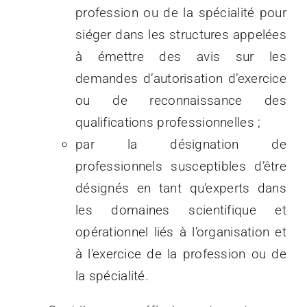
profession ou de la spécialité pour
siéger dans les structures appelées
à émettre des avis sur les
demandes d’autorisation d’exercice
ou de reconnaissance des
qualifications professionnelles ;
par la désignation de
professionnels susceptibles d’être
désignés en tant qu’experts dans
les domaines scientifique et
opérationnel liés à l’organisation et
à l’exercice de la profession ou de
la spécialité.