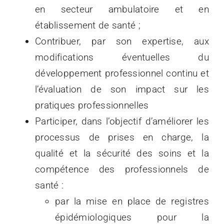
en secteur ambulatoire et en
établissement de santé ;
Contribuer, par son expertise, aux
modifications éventuelles du
développement professionnel continu et
l’évaluation de son impact sur les
pratiques professionnelles
Participer, dans l’objectif d’améliorer les
processus de prises en charge, la
qualité et la sécurité des soins et la
compétence des professionnels de
santé :
par la mise en place de registres
épidémiologiques pour la