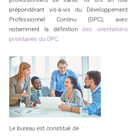
prépondérant vis-à-vis du Développement
Professionnel Continu (DPC), avec
notamment la définition
des orientations
prioritaires du DPC
.
Le bureau est constitué de :