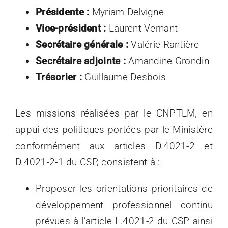
Présidente :
Myriam Delvigne
Vice-président :
Laurent Vernant
Secrétaire générale :
Valérie Rantière
Secrétaire adjointe :
Amandine Grondin
Trésorier
:
Guillaume Desbois
Les missions réalisées par le CNPTLM, en
appui des politiques portées par le Ministère
conformément aux articles D.4021-2 et
D.4021-2-1 du CSP, consistent à :
Proposer les orientations prioritaires de
développement professionnel continu
prévues à l’article L.4021-2 du CSP ainsi