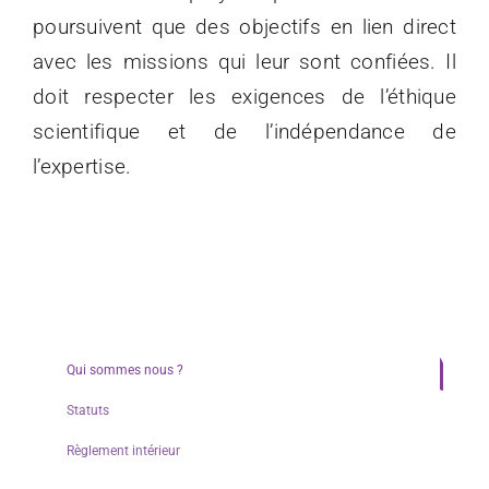
poursuivent que des objectifs en lien direct
avec les missions qui leur sont confiées. Il
doit respecter les exigences de l’éthique
scientifique et de l’indépendance de
l’expertise.
Qui sommes nous ?
Statuts
Règlement intérieur