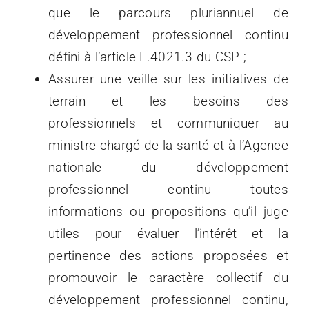
que le parcours pluriannuel de
développement professionnel continu
défini à l’article L.4021.3 du CSP ;
Assurer une veille sur les initiatives de
terrain et les besoins des
professionnels et communiquer au
ministre chargé de la santé et à l’Agence
nationale du développement
professionnel continu toutes
informations ou propositions qu’il juge
utiles pour évaluer l’intérêt et la
pertinence des actions proposées et
promouvoir le caractère collectif du
développement professionnel continu,