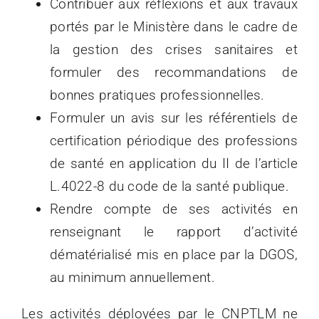
Contribuer aux réflexions et aux travaux
portés par le Ministère dans le cadre de
la gestion des crises sanitaires et
formuler des recommandations de
bonnes pratiques professionnelles.
Formuler un avis sur les référentiels de
certification périodique des professions
de santé en application du II de l’article
L.4022-8 du code de la santé publique.
Rendre compte de ses activités en
renseignant le rapport d’activité
dématérialisé mis en place par la DGOS,
au minimum annuellement.
Les activités déployées par le CNPTLM ne