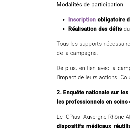
Modalités de participation
Inscription
obligatoire d
Réalisation des défis
du
Tous les supports nécessaire
de la campagne.
De plus, en lien avec la ca
l’impact de leurs actions. C
2. Enquête nationale sur les
les professionnels en soins 
Le CPias Auvergne-Rhône-Al
dispositifs médicaux réuti