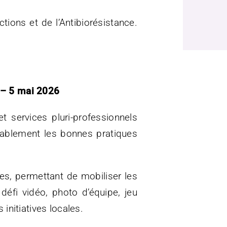
tions et de l’Antibiorésistance.
» – 5 mai 2026
t services pluri-professionnels
rablement les bonnes pratiques
s, permettant de mobiliser les
défi vidéo, photo d’équipe, jeu
initiatives locales.