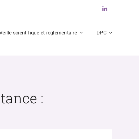
Veille scientifique et règlementaire
DPC
tance :