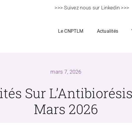
>>> Suivez nous sur Linkedin >>>
Le CNPTLM
Actualités
mars 7, 2026
ités Sur L’Antibiorésis
Mars 2026