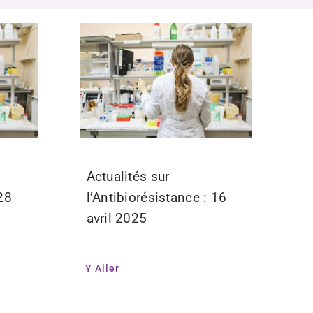
Actualités sur
 28
l’Antibiorésistance : 16
avril 2025
Y Aller