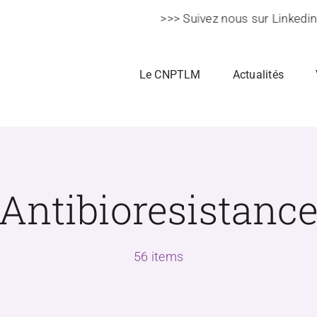
>>> Suivez nous sur Linkedin >>>
Le CNPTLM
Actualités
Antibioresistanc
56 items