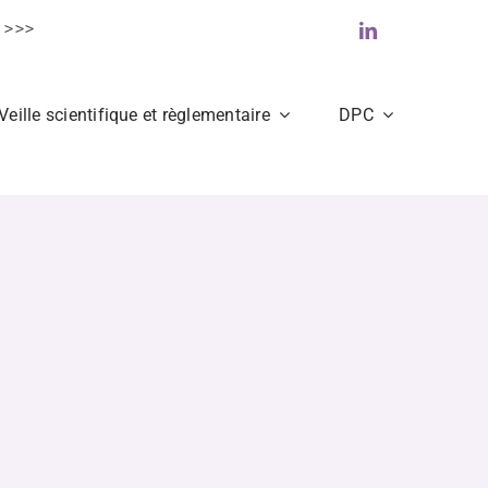
Veille scientifique et règlementaire
DPC
e