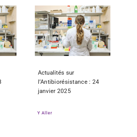
Actualités sur
3
l’Antibiorésistance : 24
janvier 2025
Y Aller