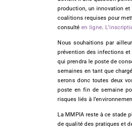
production, un innovation et
coalitions requises pour met
consulté
en ligne
.
L’inscript
Nous souhaitions par ailleu
prévention des infections et
qui prendra le poste de cons
semaines en tant que chargé
serons donc toutes deux vos 
poste en fin de semaine pou
risques liés à l’environnemen
La MMPIA reste à ce stade pl
de qualité des pratiques et d