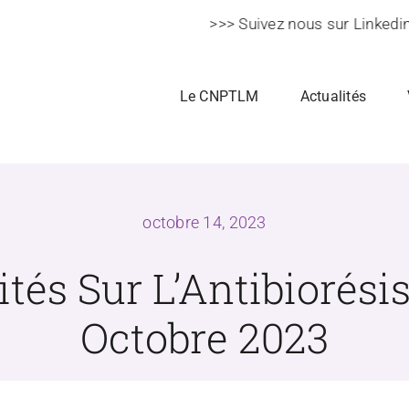
>>> Suivez nous sur Linkedin >>
Le CNPTLM
Actualités
octobre 14, 2023
ités Sur L’Antibiorésis
Octobre 2023