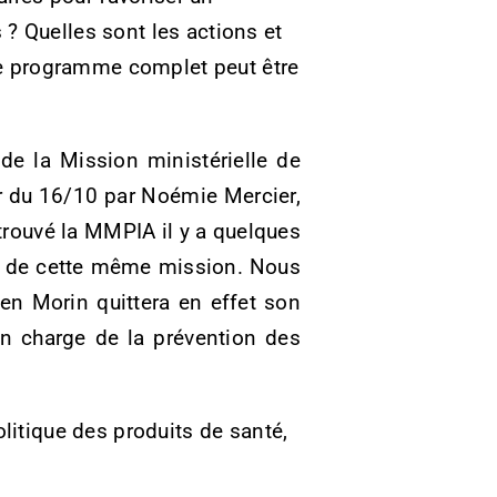
? Quelles sont les actions et
 Le programme complet peut être
de la Mission ministérielle de
ir du 16/10 par Noémie Mercier,
trouvé la MMPIA il y a quelques
in de cette même mission. Nous
ien Morin quittera en effet son
en charge de la prévention des
litique des produits de santé,