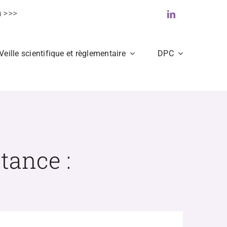
>
Veille scientifique et règlementaire
DPC
tance :