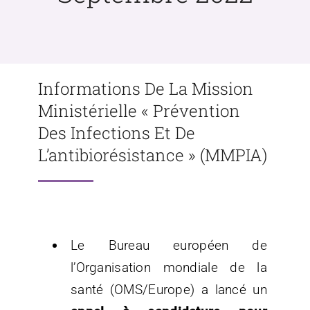
Informations De La Mission
Ministérielle « Prévention
Des Infections Et De
L’antibiorésistance » (MMPIA)
Le Bureau européen de
l’Organisation mondiale de la
santé (OMS/Europe) a lancé un