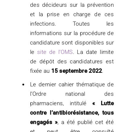
des décideurs sur la prévention
et la prise en charge de ces
infections. Toutes les
informations sur la procédure de
candidature sont disponibles sur
le
site de l’OMS
. La date limite
de dépôt des candidatures est
fixée au
15 septembre 2022
.
Le dernier cahier thématique de
l’Ordre national des
pharmaciens, intitulé
« Lutte
contre l’antibiorésistance, tous
engagés »
, a été publié cet été
et peut être consulté