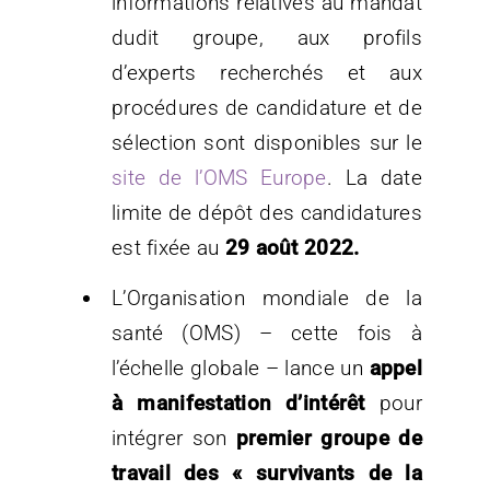
informations relatives au mandat
dudit groupe, aux profils
d’experts recherchés et aux
procédures de candidature et de
sélection sont disponibles sur le
site de l’OMS Europe
. La date
limite de dépôt des candidatures
est fixée au
29 août 2022
.
L’Organisation mondiale de la
santé (OMS) – cette fois à
l’échelle globale – lance un
appel
à manifestation d’intérêt
pour
intégrer son
premier groupe de
travail des « survivants de la