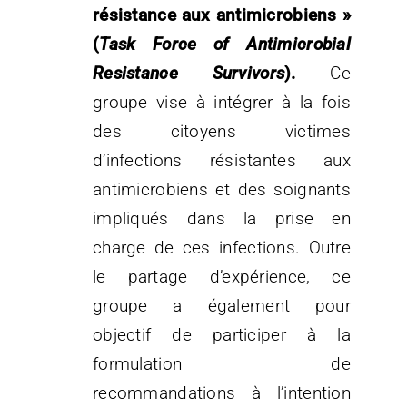
résistance aux antimicrobiens »
(
Task Force of Antimicrobial
Resistance Survivors
).
Ce
groupe vise à intégrer à la fois
des citoyens victimes
d’infections résistantes aux
antimicrobiens et des soignants
impliqués dans la prise en
charge de ces infections. Outre
le partage d’expérience, ce
groupe a également pour
objectif de participer à la
formulation de
recommandations à l’intention