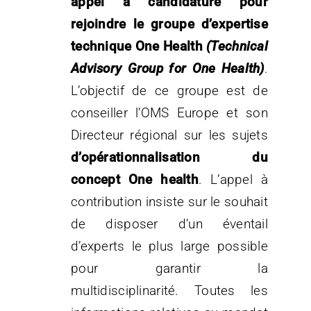
appel à candidature pour
rejoindre le groupe d’expertise
technique One Health
(Technical
Advisory Group for One Health)
.
L’objectif de ce groupe est de
conseiller l’OMS Europe et son
Directeur régional sur les sujets
d’opérationnalisation du
concept One health
. L’appel à
contribution insiste sur le souhait
de disposer d’un éventail
d’experts le plus large possible
pour garantir la
multidisciplinarité. Toutes les